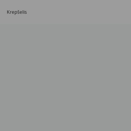
Krepšelis